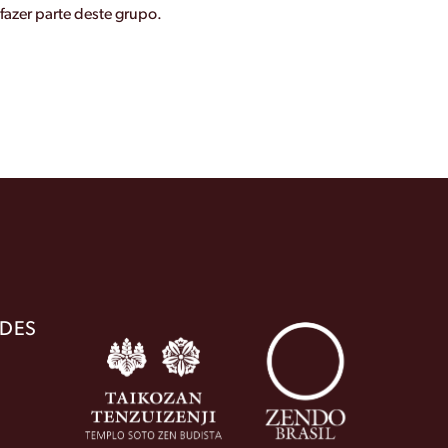
fazer parte deste grupo.
DES