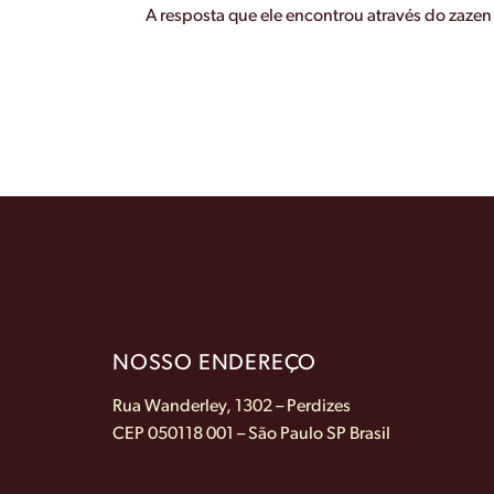
A resposta que ele encontrou através do zazen 
NOSSO ENDEREÇO
Rua Wanderley, 1302 – Perdizes
CEP 050118 001 – São Paulo SP Brasil