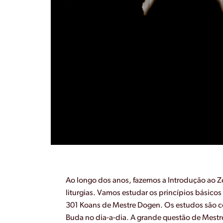
Ao longo dos anos, fazemos a Introdução ao Z
liturgias. Vamos estudar os princípios básic
301 Koans de Mestre Dogen. Os estudos são c
Buda no dia-a-dia. A grande questão de Mestr