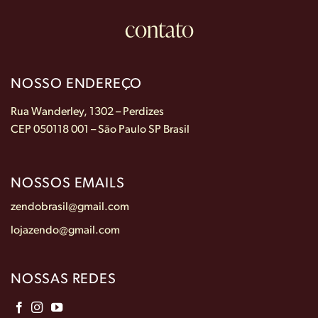
contato
NOSSO ENDEREÇO
Rua Wanderley, 1302 – Perdizes
CEP 050118 001 – São Paulo SP Brasil
NOSSOS EMAILS
zendobrasil@gmail.com
lojazendo@gmail.com
NOSSAS REDES