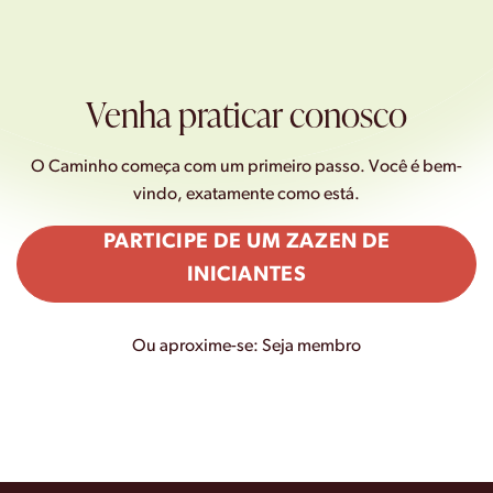
Venha praticar conosco
O Caminho começa com um primeiro passo. Você é bem-
vindo, exatamente como está.
PARTICIPE DE UM ZAZEN DE
INICIANTES
Ou aproxime-se:
Seja membro