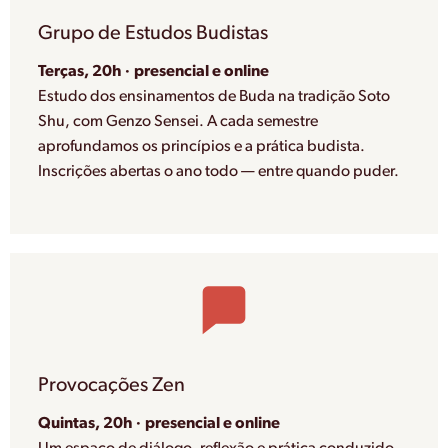
Grupo de Estudos Budistas
Terças, 20h · presencial e online
Estudo dos ensinamentos de Buda na tradição Soto
Shu, com Genzo Sensei. A cada semestre
aprofundamos os princípios e a prática budista.
Inscrições abertas o ano todo — entre quando puder.
Provocações Zen
Quintas, 20h · presencial e online