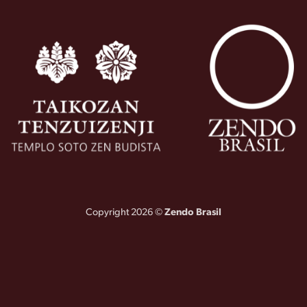
Copyright 2026 ©
Zendo Brasil