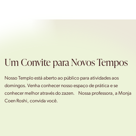
Um Convite para Novos Tempos
Nosso Templo está aberto ao público para atividades aos
domingos. Venha conhecer nosso espaço de prática e se
conhecer melhor através do zazen. Nossa professora, a Monja
Coen Roshi, convida você.