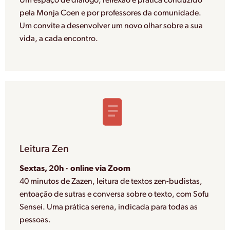
Um espaço de diálogo, reflexão e prática conduzido
pela Monja Coen e por professores da comunidade.
Um convite a desenvolver um novo olhar sobre a sua
vida, a cada encontro.
Leitura Zen
Sextas, 20h · online via Zoom
40 minutos de Zazen, leitura de textos zen-budistas,
entoação de sutras e conversa sobre o texto, com Sofu
Sensei. Uma prática serena, indicada para todas as
pessoas.