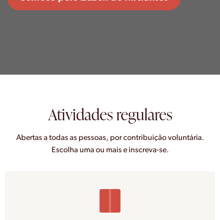
Atividades regulares
Abertas a todas as pessoas, por contribuição voluntária.
Escolha uma ou mais e inscreva-se.