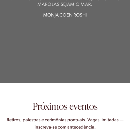
MAROLAS SEJAM O MAR.
MONJA COEN ROSHI
Próximos eventos
Retiros, palestras e cerimônias pontuais. Vagas limitadas —
inscreva-se com antecedência.