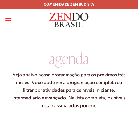
Skip
COMUNIDADE ZEN BUDISTA
to
content
agenda
Veja abaixo nossa programação para os próximos três
meses. Você pode ver a programação completa ou
filtrar por atividades para os níveis iniciante,
intermediário e avançado. Na lista completa, os níveis
estão assinalados por cor.