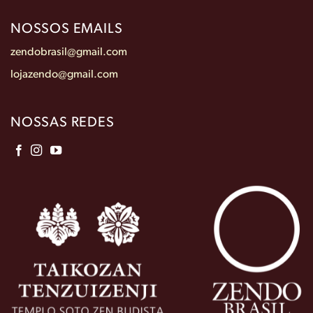
NOSSOS EMAILS
zendobrasil@gmail.com
lojazendo@gmail.com
NOSSAS REDES