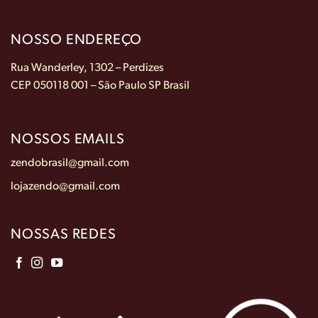
NOSSO ENDEREÇO
Rua Wanderley, 1302 – Perdizes
CEP 050118 001 – São Paulo SP Brasil
NOSSOS EMAILS
zendobrasil@gmail.com
lojazendo@gmail.com
NOSSAS REDES