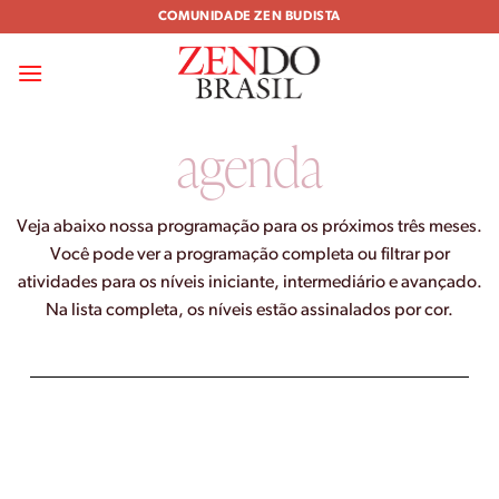
Skip
COMUNIDADE ZEN BUDISTA
to
content
agenda
Veja abaixo nossa programação para os próximos três meses.
Você pode ver a programação completa ou filtrar por
atividades para os níveis iniciante, intermediário e avançado.
Na lista completa, os níveis estão assinalados por cor.