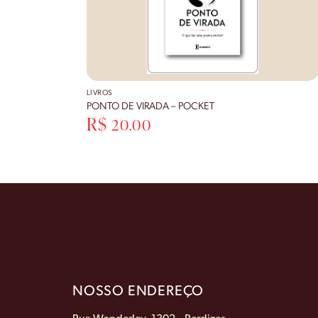
LIVROS
PONTO DE VIRADA – POCKET
R$
20.00
NOSSO ENDEREÇO