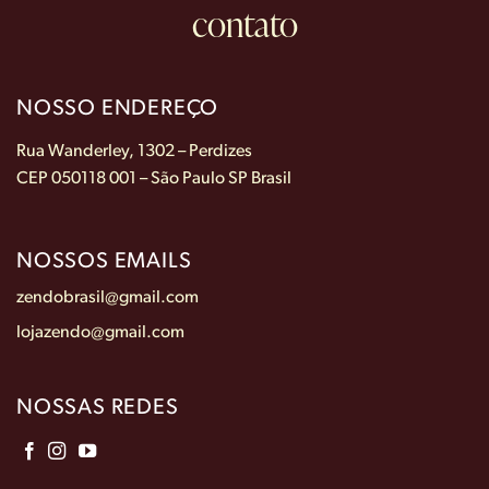
contato
NOSSO ENDEREÇO
Rua Wanderley, 1302 – Perdizes
CEP 050118 001 – São Paulo SP Brasil
NOSSOS EMAILS
zendobrasil@gmail.com
lojazendo@gmail.com
NOSSAS REDES