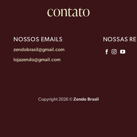
contato
NOSSOS EMAILS
NOSSAS RE
zendobrasil@gmail.com
lojazendo@gmail.com
Copyright 2026 ©
Zendo Brasil