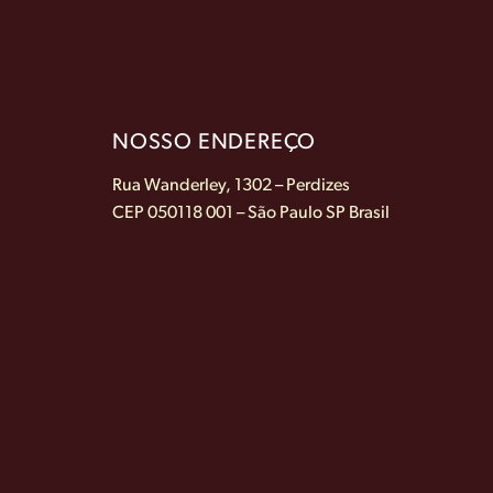
NOSSO ENDEREÇO
Rua Wanderley, 1302 – Perdizes
CEP 050118 001 – São Paulo SP Brasil