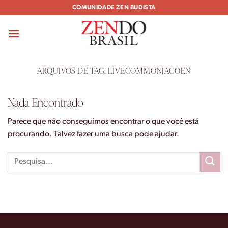
Skip
COMUNIDADE ZEN BUDISTA
to
content
ARQUIVOS DE TAG:
LIVECOMMONJACOEN
Nada Encontrado
Parece que não conseguimos encontrar o que você está
procurando. Talvez fazer uma busca pode ajudar.