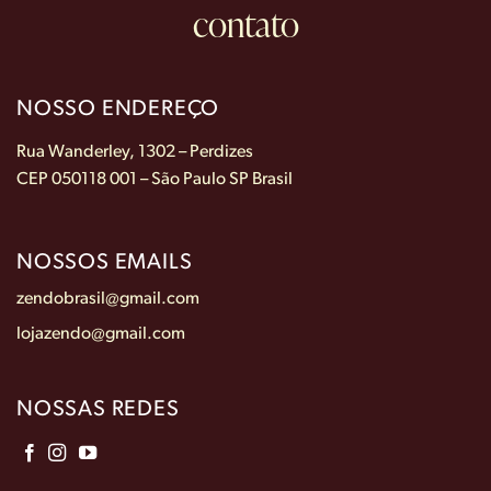
contato
NOSSO ENDEREÇO
Rua Wanderley, 1302 – Perdizes
CEP 050118 001 – São Paulo SP Brasil
NOSSOS EMAILS
zendobrasil@gmail.com
lojazendo@gmail.com
NOSSAS REDES