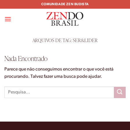
Skip
COMUNIDADE ZEN BUDISTA
to
content
ARQUIVOS DE TAG:
SER&LIDER
Nada Encontrado
Parece que não conseguimos encontrar o que você está
procurando. Talvez fazer uma busca pode ajudar.