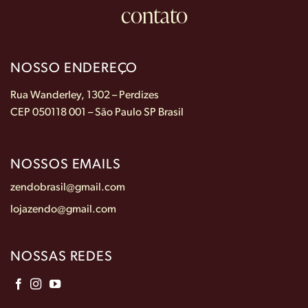
contato
NOSSO ENDEREÇO
Rua Wanderley, 1302 – Perdizes
CEP 050118 001 – São Paulo SP Brasil
NOSSOS EMAILS
zendobrasil@gmail.com
lojazendo@gmail.com
NOSSAS REDES