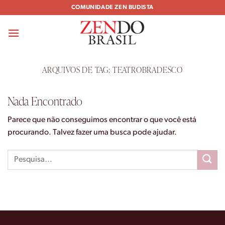
Skip
COMUNIDADE ZEN BUDISTA
to
content
ARQUIVOS DE TAG:
TEATROBRADESCO
Nada Encontrado
Parece que não conseguimos encontrar o que você está
procurando. Talvez fazer uma busca pode ajudar.