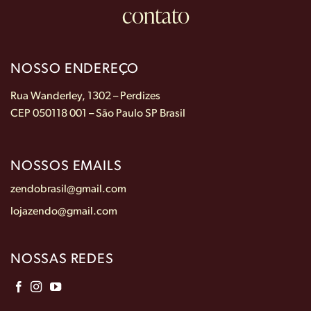
contato
NOSSO ENDEREÇO
Rua Wanderley, 1302 – Perdizes
CEP 050118 001 – São Paulo SP Brasil
NOSSOS EMAILS
zendobrasil@gmail.com
lojazendo@gmail.com
NOSSAS REDES