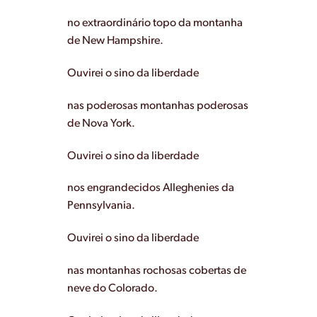
no extraordinário topo da montanha
de New Hampshire.
Ouvirei o sino da liberdade
nas poderosas montanhas poderosas
de Nova York.
Ouvirei o sino da liberdade
nos engrandecidos Alleghenies da
Pennsylvania.
Ouvirei o sino da liberdade
nas montanhas rochosas cobertas de
neve do Colorado.