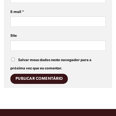
E-mail
*
Site
Salvar meus dados neste navegador para a
próxima vez que eu comentar.