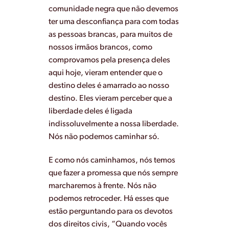
comunidade negra que não devemos
ter uma desconfiança para com todas
as pessoas brancas, para muitos de
nossos irmãos brancos, como
comprovamos pela presença deles
aqui hoje, vieram entender que o
destino deles é amarrado ao nosso
destino. Eles vieram perceber que a
liberdade deles é ligada
indissoluvelmente a nossa liberdade.
Nós não podemos caminhar só.
E como nós caminhamos, nós temos
que fazer a promessa que nós sempre
marcharemos à frente. Nós não
podemos retroceder. Há esses que
estão perguntando para os devotos
dos direitos civis, “Quando vocês