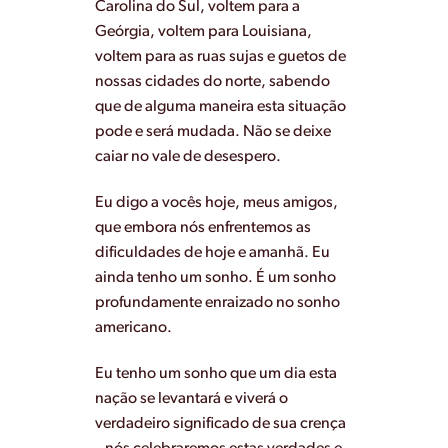
Carolina do Sul, voltem para a
Geórgia, voltem para Louisiana,
voltem para as ruas sujas e guetos de
nossas cidades do norte, sabendo
que de alguma maneira esta situação
pode e será mudada. Não se deixe
caiar no vale de desespero.
Eu digo a vocês hoje, meus amigos,
que embora nós enfrentemos as
dificuldades de hoje e amanhã. Eu
ainda tenho um sonho. É um sonho
profundamente enraizado no sonho
americano.
Eu tenho um sonho que um dia esta
nação se levantará e viverá o
verdadeiro significado de sua crença