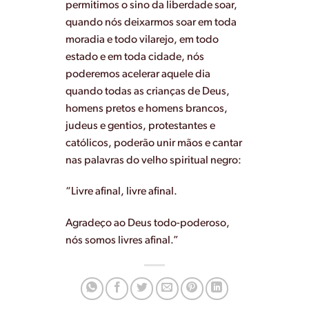
permitimos o sino da liberdade soar,
quando nós deixarmos soar em toda
moradia e todo vilarejo, em todo
estado e em toda cidade, nós
poderemos acelerar aquele dia
quando todas as crianças de Deus,
homens pretos e homens brancos,
judeus e gentios, protestantes e
católicos, poderão unir mãos e cantar
nas palavras do velho spiritual negro:
“Livre afinal, livre afinal.
Agradeço ao Deus todo-poderoso,
nós somos livres afinal.”