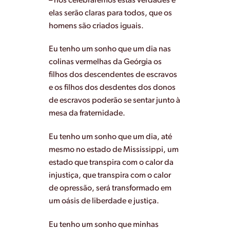
– nós celebraremos estas verdades e
elas serão claras para todos, que os
homens são criados iguais.
Eu tenho um sonho que um dia nas
colinas vermelhas da Geórgia os
filhos dos descendentes de escravos
e os filhos dos desdentes dos donos
de escravos poderão se sentar junto à
mesa da fraternidade.
Eu tenho um sonho que um dia, até
mesmo no estado de Mississippi, um
estado que transpira com o calor da
injustiça, que transpira com o calor
de opressão, será transformado em
um oásis de liberdade e justiça.
Eu tenho um sonho que minhas