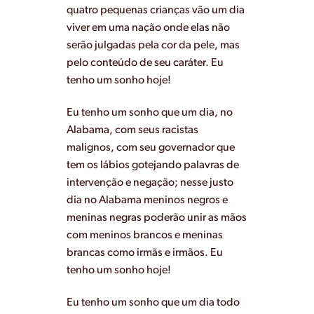
quatro pequenas crianças vão um dia
viver em uma nação onde elas não
serão julgadas pela cor da pele, mas
pelo conteúdo de seu caráter. Eu
tenho um sonho hoje!
Eu tenho um sonho que um dia, no
Alabama, com seus racistas
malignos, com seu governador que
tem os lábios gotejando palavras de
intervenção e negação; nesse justo
dia no Alabama meninos negros e
meninas negras poderão unir as mãos
com meninos brancos e meninas
brancas como irmãs e irmãos. Eu
tenho um sonho hoje!
Eu tenho um sonho que um dia todo