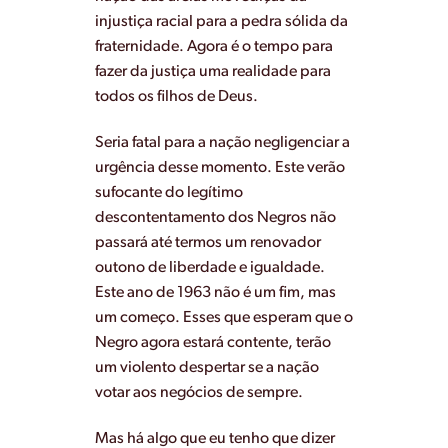
injustiça racial para a pedra sólida da
fraternidade. Agora é o tempo para
fazer da justiça uma realidade para
todos os filhos de Deus.
Seria fatal para a nação negligenciar a
urgência desse momento. Este verão
sufocante do legítimo
descontentamento dos Negros não
passará até termos um renovador
outono de liberdade e igualdade.
Este ano de 1963 não é um fim, mas
um começo. Esses que esperam que o
Negro agora estará contente, terão
um violento despertar se a nação
votar aos negócios de sempre.
Mas há algo que eu tenho que dizer