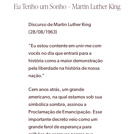
Eu Tenho um Sonho – Martin Luther King
Discurso de Martin Luther King
(28/08/1963)
“Eu estou contente em unir-me com
vocês no dia que entrará para a
história como a maior demonstração
pela liberdade na história de nossa
nação.”
Cem anos atrás, um grande
americano, na qual estamos sob sua
simbólica sombra, assinou a
Proclamação de Emancipação. Esse
importante decreto veio como um
grande farol de esperança para