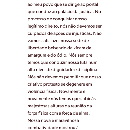
ao meu povo que se dirige ao portal
que conduz ao palácio da justiça. No
processo de conquistar nosso
legítimo direito, nós não devemos ser
culpados de ações de injustiças. Não
vamos satisfazer nossa sede de
liberdade bebendo da xícara da
amargura e do ódio. Nós sempre
temos que conduzir nossa luta num
alto nível de dignidade e disciplina.
Nós não devemos permitir que nosso
criativo protesto se degenere em
violência física. Novamente e
novamente nós temos que subir às
majestosas alturas da reunião da
força física com a força de alma.
Nossa nova e maravilhosa
combatividade mostrou à