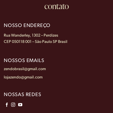
contato
NOSSO ENDEREÇO
Rua Wanderley, 1302 – Perdizes
CEP 050118 001 – São Paulo SP Brasil
NOSSOS EMAILS
zendobrasil@gmail.com
lojazendo@gmail.com
NOSSAS REDES