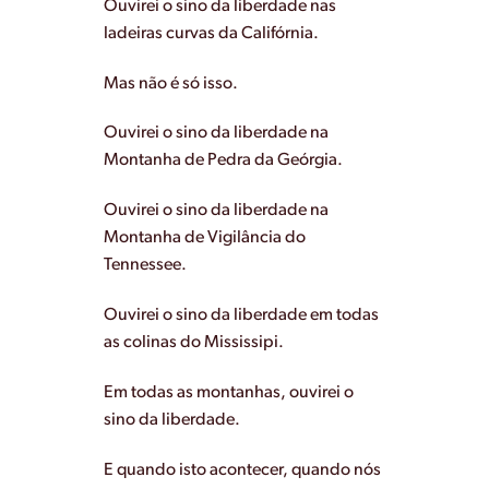
Ouvirei o sino da liberdade nas
ladeiras curvas da Califórnia.
Mas não é só isso.
Ouvirei o sino da liberdade na
Montanha de Pedra da Geórgia.
Ouvirei o sino da liberdade na
Montanha de Vigilância do
Tennessee.
Ouvirei o sino da liberdade em todas
as colinas do Mississipi.
Em todas as montanhas, ouvirei o
sino da liberdade.
E quando isto acontecer, quando nós