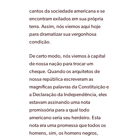
cantos da sociedade americana e se
encontram exilados em sua própria
terra. Assim, nós viemos aqui hoje
para dramatizar sua vergonhosa
condição.
De certo modo, nós viemos à capital
de nossa nação para trocar um
cheque. Quando os arquitetos de
nossa república escreveram as
magníficas palavras da Constituição e
a Declaração da Independência, eles
estavam assinando uma nota
promissória para a qual todo
americano seria seu herdeiro. Esta
nota era uma promessa que todos os
homens, sim, os homens negros,