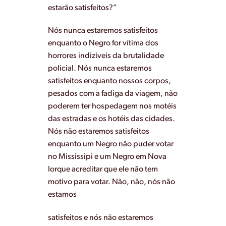
estarão satisfeitos?”
Nós nunca estaremos satisfeitos
enquanto o Negro for vítima dos
horrores indizíveis da brutalidade
policial. Nós nunca estaremos
satisfeitos enquanto nossos corpos,
pesados com a fadiga da viagem, não
poderem ter hospedagem nos motéis
das estradas e os hotéis das cidades.
Nós não estaremos satisfeitos
enquanto um Negro não puder votar
no Mississipi e um Negro em Nova
Iorque acreditar que ele não tem
motivo para votar. Não, não, nós não
estamos
satisfeitos e nós não estaremos