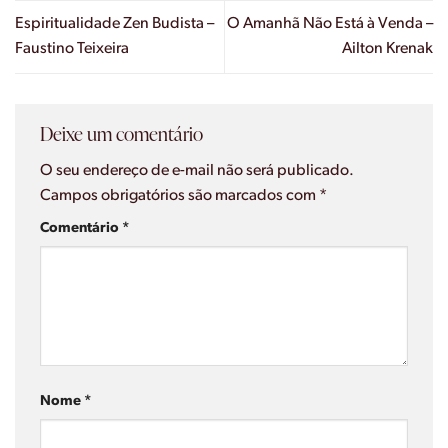
Espiritualidade Zen Budista –
O Amanhã Não Está à Venda –
Faustino Teixeira
Ailton Krenak
Deixe um comentário
O seu endereço de e-mail não será publicado.
Campos obrigatórios são marcados com
*
Comentário
*
Nome
*