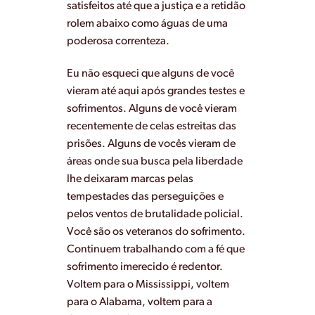
satisfeitos até que a justiça e a retidão
rolem abaixo como águas de uma
poderosa correnteza.
Eu não esqueci que alguns de você
vieram até aqui após grandes testes e
sofrimentos. Alguns de você vieram
recentemente de celas estreitas das
prisões. Alguns de vocês vieram de
áreas onde sua busca pela liberdade
lhe deixaram marcas pelas
tempestades das perseguições e
pelos ventos de brutalidade policial.
Você são os veteranos do sofrimento.
Continuem trabalhando com a fé que
sofrimento imerecido é redentor.
Voltem para o Mississippi, voltem
para o Alabama, voltem para a