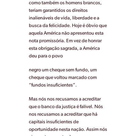
como também os homens brancos,
teriam garantidos os direitos
inalienáveis de vida, liberdade e a
busca da felicidade. Hoje é óbvio que
aquela América não apresentou esta
nota promissória. Em vez de honrar
esta obrigação sagrada, a América
deu para o povo
negro um cheque sem fundo, um
cheque que voltou marcado com
“fundos insuficientes”.
Mas nós nos recusamos a acreditar
que o banco da justiça é falível. Nós
nos recusamos a acreditar que há
capitais insuficientes de
oportunidade nesta nação. Assim nós