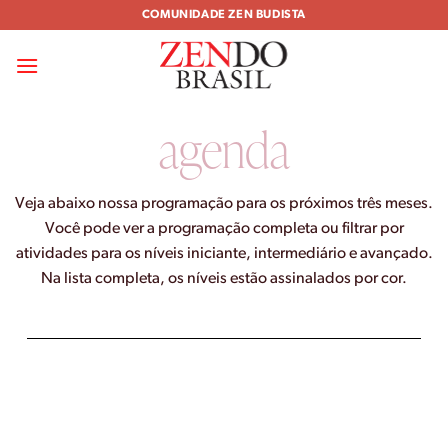
Skip
COMUNIDADE ZEN BUDISTA
to
content
agenda
Veja abaixo nossa programação para os próximos três meses.
Você pode ver a programação completa ou filtrar por
atividades para os níveis iniciante, intermediário e avançado.
Na lista completa, os níveis estão assinalados por cor.