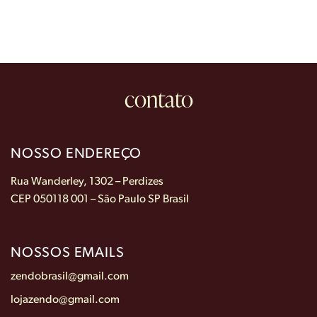
contato
NOSSO ENDEREÇO
Rua Wanderley, 1302 – Perdizes
CEP 050118 001 – São Paulo SP Brasil
NOSSOS EMAILS
zendobrasil@gmail.com
lojazendo@gmail.com