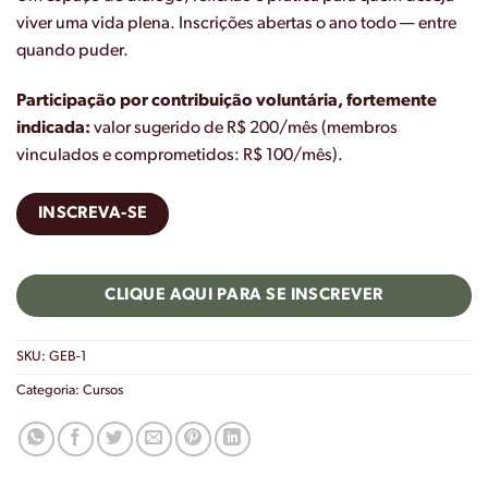
viver uma vida plena. Inscrições abertas o ano todo — entre
quando puder.
Participação por contribuição voluntária, fortemente
indicada:
valor sugerido de R$ 200/mês (membros
vinculados e comprometidos: R$ 100/mês).
INSCREVA-SE
CLIQUE AQUI PARA SE INSCREVER
SKU:
GEB-1
Categoria:
Cursos