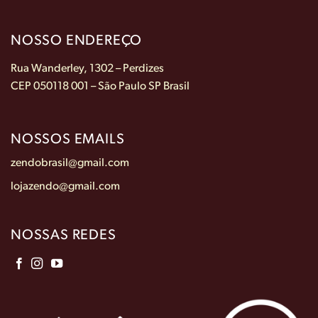
NOSSO ENDEREÇO
Rua Wanderley, 1302 – Perdizes
CEP 050118 001 – São Paulo SP Brasil
NOSSOS EMAILS
zendobrasil@gmail.com
lojazendo@gmail.com
NOSSAS REDES