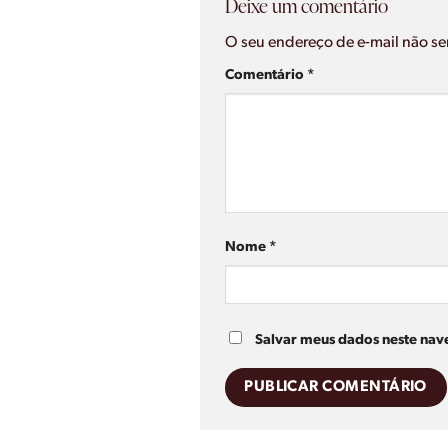
Deixe um comentário
O seu endereço de e-mail não se
Comentário
*
Nome
*
Salvar meus dados neste nav