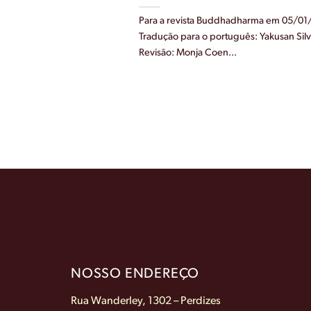
Para a revista Buddhadharma em 05/01
Tradução para o português: Yakusan Sil
Revisão: Monja Coen...
NOSSO ENDEREÇO
Rua Wanderley, 1302 – Perdizes