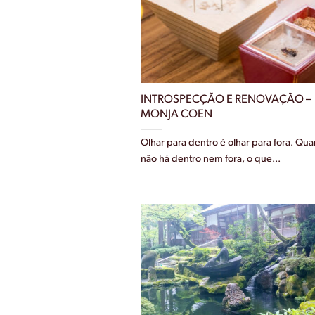
INTROSPECÇÃO E RENOVAÇÃO –
MONJA COEN
Olhar para dentro é olhar para fora. Qu
não há dentro nem fora, o que...