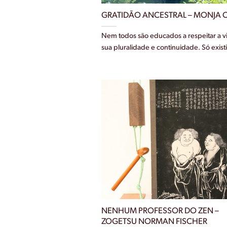
GRATIDÃO ANCESTRAL – MONJA 
Nem todos são educados a respeitar a 
sua pluralidade e continuidade. Só exist
NENHUM PROFESSOR DO ZEN –
ZOGETSU NORMAN FISCHER